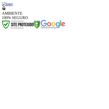
AMBIENTE
100% SEGURO