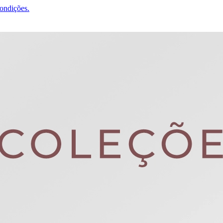
condições.