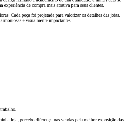
a experiência de compra mais atrativa para seus clientes.
oras. Cada peça foi projetada para valorizar os detalhes das joias,
 harmoniosas e visualmente impactantes.
trabalho.
nha loja, percebo diferença nas vendas pela melhor exposição das