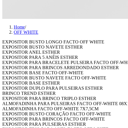
Home
/
OFF WHITE
EXPOSITOR BUSTO LONGO FACTO OFF WHITE
EXPOSITOR BUSTO NAVETE ESTHER
EXPOSITOR ANEL ESTHER
EXPOSITOR PARA 5 ANÉIS ESTHER
EXPOSITOR PARA BRACELETE PULSEIRA FACTO OFF-WH
EXPOSITOR PARA BRINCOS ARREDONDADO ESTHER
EXPOSITOR BASE FACTO OFF-WHITE
EXPOSITOR BUSTO NAVETE FACTO OFF-WHITE
EXPOSITOR BASE ESTHER
EXPOSITOR DUPLO PARA PULSEIRAS ESTHER
BRINCO TREND ESTHER
EXPOSITOR PARA BRINCO TRIPLO ESTHER
ALMOFADINHA PARA PULSEIRAS FACTO OFF-WHITE 08X
ALMOFADINHA FACTO OFF-WHITE 7X7,5CM
EXPOSITOR BUSTO CORAÇÃO FACTO OFF-WHITE
EXPOSITOR PARA BRINCOS FACTO OFF-WHITE
EXPOSITOR PARA PULSEIRAS ESTHER