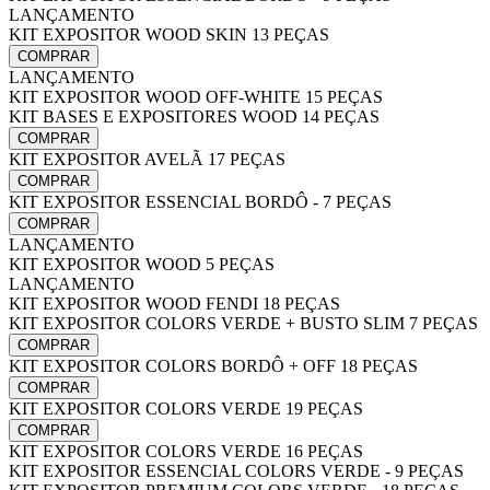
LANÇAMENTO
KIT EXPOSITOR WOOD SKIN 13 PEÇAS
COMPRAR
LANÇAMENTO
KIT EXPOSITOR WOOD OFF-WHITE 15 PEÇAS
KIT BASES E EXPOSITORES WOOD 14 PEÇAS
COMPRAR
KIT EXPOSITOR AVELÃ 17 PEÇAS
COMPRAR
KIT EXPOSITOR ESSENCIAL BORDÔ - 7 PEÇAS
COMPRAR
LANÇAMENTO
KIT EXPOSITOR WOOD 5 PEÇAS
LANÇAMENTO
KIT EXPOSITOR WOOD FENDI 18 PEÇAS
KIT EXPOSITOR COLORS VERDE + BUSTO SLIM 7 PEÇAS
COMPRAR
KIT EXPOSITOR COLORS BORDÔ + OFF 18 PEÇAS
COMPRAR
KIT EXPOSITOR COLORS VERDE 19 PEÇAS
COMPRAR
KIT EXPOSITOR COLORS VERDE 16 PEÇAS
KIT EXPOSITOR ESSENCIAL COLORS VERDE - 9 PEÇAS