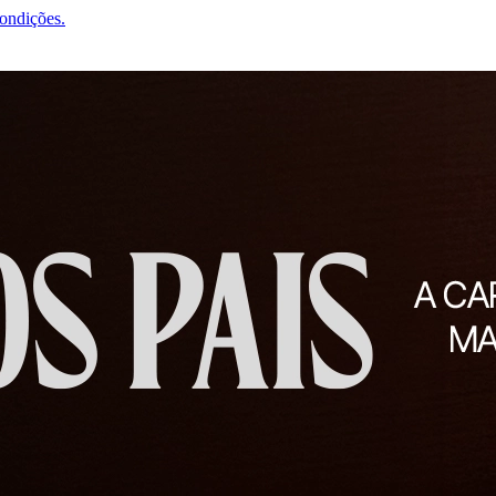
condições.