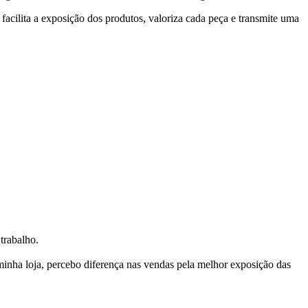
facilita a exposição dos produtos, valoriza cada peça e transmite uma
trabalho.
nha loja, percebo diferença nas vendas pela melhor exposição das