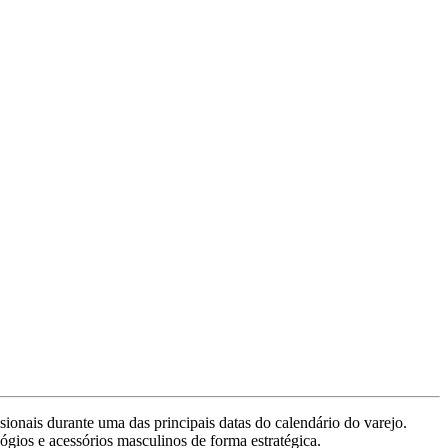
sionais durante uma das principais datas do calendário do varejo.
gios e acessórios masculinos de forma estratégica.