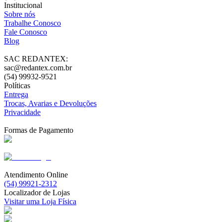
Institucional
Sobre nós
Trabalhe Conosco
Fale Conosco
Blog
SAC REDANTEX:
sac@redantex.com.br
(54) 99932-9521
Políticas
Entrega
Trocas, Avarias e Devoluções
Privacidade
Formas de Pagamento
Atendimento Online
(54) 99921-2312
Localizador de Lojas
Visitar uma Loja Física