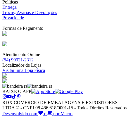
Políticas
Entrega
Trocas, Avarias e Devoluções
Privacidade
Formas de Pagamento
Atendimento Online
(54) 99921-2312
Localizador de Lojas
Visitar uma Loja Física
BAIXE O APP
RDX COMERCIO DE EMBALAGENS E EXPOSITORES
LTDA © - CNPJ 08.486.618/0001-15 - Todos Direitos Reservados.
Desenvolvido com
e
por Macro