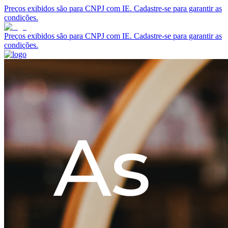
Preços exibidos são para CNPJ com IE. Cadastre-se para garantir as
condições.
Preços exibidos são para CNPJ com IE. Cadastre-se para garantir as
condições.