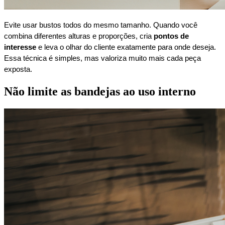
Evite usar bustos todos do mesmo tamanho. Quando você
combina diferentes alturas e proporções, cria
pontos de
interesse
e leva o olhar do cliente exatamente para onde deseja.
Essa técnica é simples, mas valoriza muito mais cada peça
exposta.
Não limite as bandejas ao uso interno