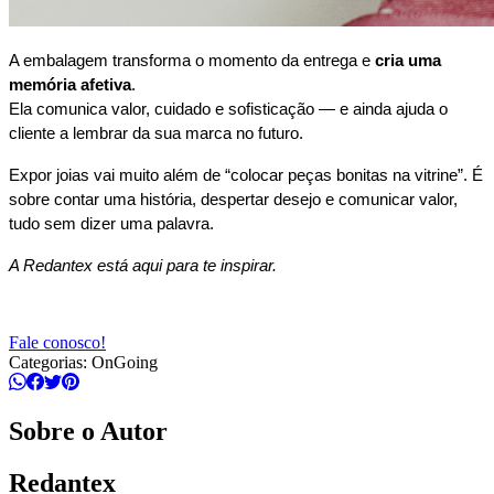
A embalagem transforma o momento da entrega e
cria uma
memória afetiva
.
Ela comunica valor, cuidado e sofisticação — e ainda ajuda o
cliente a lembrar da sua marca no futuro.
Expor joias vai muito além de “colocar peças bonitas na vitrine”. É
sobre contar uma história, despertar desejo e comunicar valor,
tudo sem dizer uma palavra.
A Redantex está aqui para te inspirar.
Fale conosco!
Categorias:
OnGoing
Sobre o Autor
Redantex