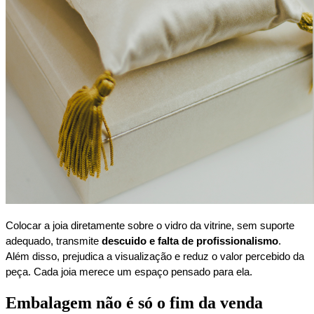
Colocar a joia diretamente sobre o vidro da vitrine, sem suporte
adequado, transmite
descuido e falta de profissionalismo
.
Além disso, prejudica a visualização e reduz o valor percebido da
peça. Cada joia merece um espaço pensado para ela.
Embalagem não é só o fim da venda