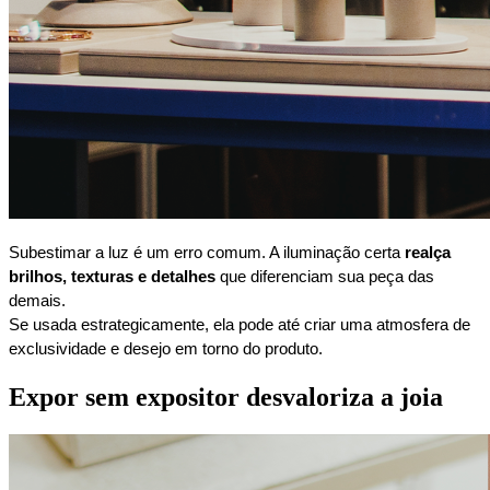
Subestimar a luz é um erro comum. A iluminação certa
realça
brilhos, texturas e detalhes
que diferenciam sua peça das
demais.
Se usada estrategicamente, ela pode até criar uma atmosfera de
exclusividade e desejo em torno do produto.
Expor sem expositor desvaloriza a joia