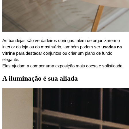
As bandejas são verdadeiros coringas: além de organizarem o
interior da loja ou do mostruário, também podem ser
usadas na
vitrine
para destacar conjuntos ou criar um plano de fundo
elegante.
Elas ajudam a compor uma exposição mais coesa e sofisticada.
A iluminação é sua aliada