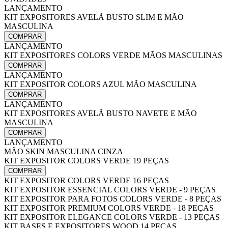
LANÇAMENTO
KIT EXPOSITORES AVELÃ BUSTO SLIM E MÃO
MASCULINA
COMPRAR
LANÇAMENTO
KIT EXPOSITORES COLORS VERDE MÃOS MASCULINAS
COMPRAR
LANÇAMENTO
KIT EXPOSITOR COLORS AZUL MÃO MASCULINA
COMPRAR
LANÇAMENTO
KIT EXPOSITORES AVELÃ BUSTO NAVETE E MÃO
MASCULINA
COMPRAR
LANÇAMENTO
MÃO SKIN MASCULINA CINZA
KIT EXPOSITOR COLORS VERDE 19 PEÇAS
COMPRAR
KIT EXPOSITOR COLORS VERDE 16 PEÇAS
KIT EXPOSITOR ESSENCIAL COLORS VERDE - 9 PEÇAS
KIT EXPOSITOR PARA FOTOS COLORS VERDE - 8 PEÇAS
KIT EXPOSITOR PREMIUM COLORS VERDE - 18 PEÇAS
KIT EXPOSITOR ELEGANCE COLORS VERDE - 13 PEÇAS
KIT BASES E EXPOSITORES WOOD 14 PEÇAS