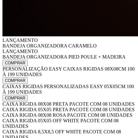
LANÇAMENTO
BANDEJA ORGANIZADORA CARAMELO
LANÇAMENTO
BANDEJA ORGANIZADORA PIED POULE + MADEIRA
COMPRAR
PERSONALIZAÇÃO EASY CAIXAS RIGIDAS 08X08CM 100
À 199 UNIDADES
COMPRAR
CAIXAS RIGIDAS PERSONALIZADAS EASY 05X05CM 100
À 199 UNIDADES
COMPRAR
CAIXA RIGIDA 08X08 PRETA PACOTE COM 08 UNIDADES
CAIXA RIGIDA 05X05 PRETA PACOTE COM 08 UNIDADES
CAIXA RIGIDA 08X08 ROSA PACOTE COM 08 UNIDADES
CAIXA RIGIDA 05X05 OFF WHITE PACOTE COM 08
UNIDADES
CAIXA RIGIDA 8,5X8,5 OFF WHITE PACOTE COM 08
UNIDADES