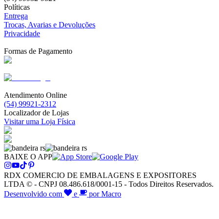
Políticas
Entrega
Trocas, Avarias e Devoluções
Privacidade
Formas de Pagamento
Atendimento Online
(54) 99921-2312
Localizador de Lojas
Visitar uma Loja Física
BAIXE O APP
RDX COMERCIO DE EMBALAGENS E EXPOSITORES
LTDA © - CNPJ 08.486.618/0001-15 - Todos Direitos Reservados.
Desenvolvido com
e
por Macro