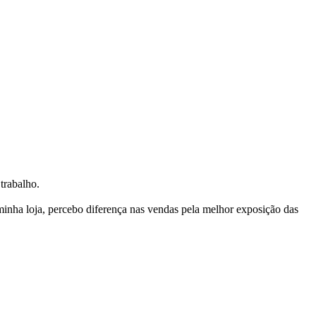
trabalho.
nha loja, percebo diferença nas vendas pela melhor exposição das