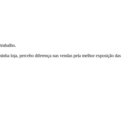
trabalho.
nha loja, percebo diferença nas vendas pela melhor exposição das