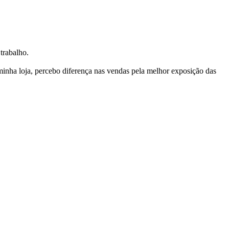
trabalho.
nha loja, percebo diferença nas vendas pela melhor exposição das