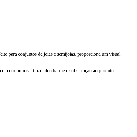
feito para conjuntos de joias e semijoias, proporciona um visual
 em corino rosa, trazendo charme e sofisticação ao produto.