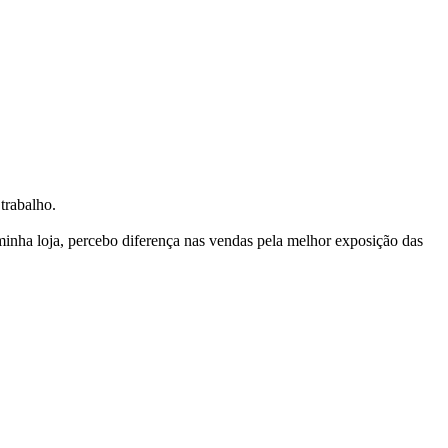
trabalho.
nha loja, percebo diferença nas vendas pela melhor exposição das