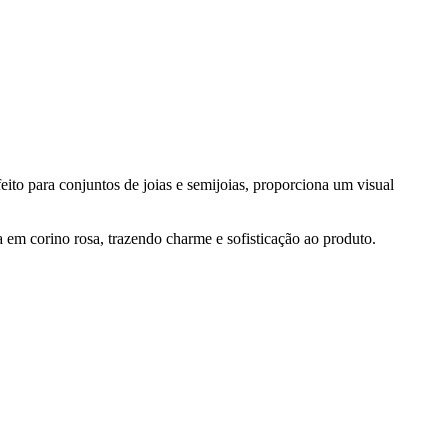
feito para conjuntos de joias e semijoias, proporciona um visual
 em corino rosa, trazendo charme e sofisticação ao produto.