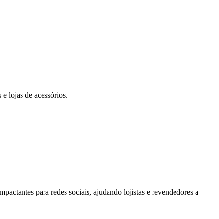
e lojas de acessórios.
impactantes para redes sociais, ajudando lojistas e revendedores a