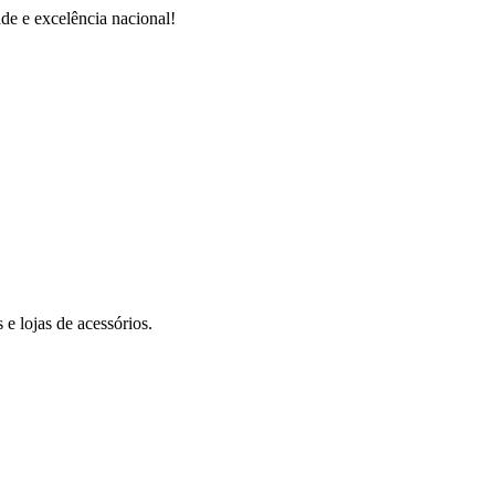
de e excelência nacional!
e lojas de acessórios.