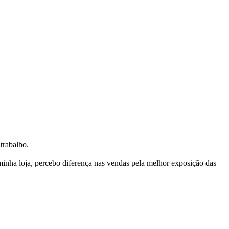
trabalho.
nha loja, percebo diferença nas vendas pela melhor exposição das