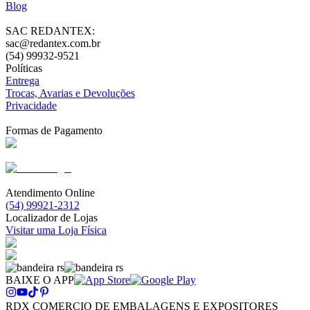
Blog
SAC REDANTEX:
sac@redantex.com.br
(54) 99932-9521
Políticas
Entrega
Trocas, Avarias e Devoluções
Privacidade
Formas de Pagamento
Atendimento Online
(54) 99921-2312
Localizador de Lojas
Visitar uma Loja Física
BAIXE O APP
RDX COMERCIO DE EMBALAGENS E EXPOSITORES