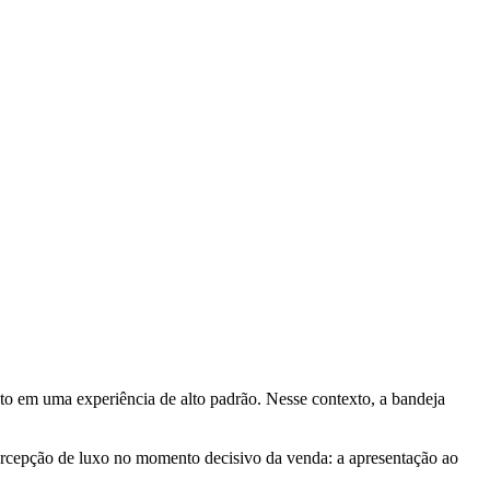
o em uma experiência de alto padrão. Nesse contexto, a bandeja
percepção de luxo no momento decisivo da venda: a apresentação ao