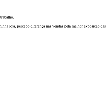
trabalho.
nha loja, percebo diferença nas vendas pela melhor exposição das