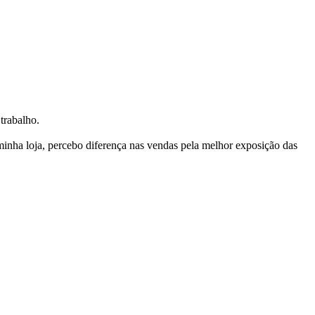
trabalho.
nha loja, percebo diferença nas vendas pela melhor exposição das