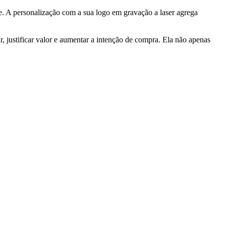
e. A personalização com a sua logo em gravação a laser agrega
 justificar valor e aumentar a intenção de compra. Ela não apenas