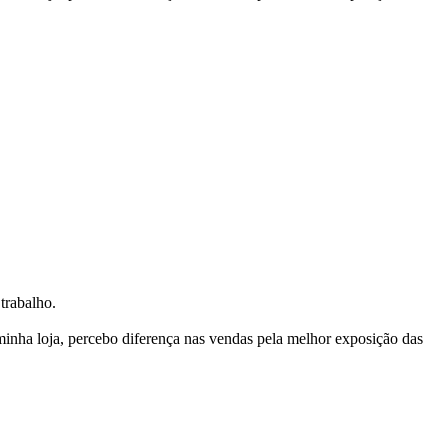
trabalho.
nha loja, percebo diferença nas vendas pela melhor exposição das