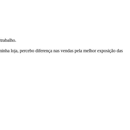
trabalho.
nha loja, percebo diferença nas vendas pela melhor exposição das