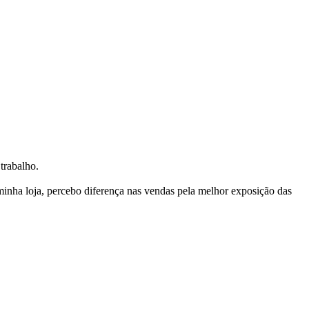
trabalho.
nha loja, percebo diferença nas vendas pela melhor exposição das