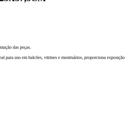
entação das peças.
al para uso em balcões, vitrines e mostruários, proporciona exposição