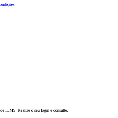
condições.
a de ICMS. Realize o seu login e consulte.