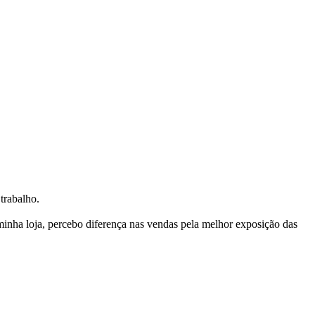
trabalho.
nha loja, percebo diferença nas vendas pela melhor exposição das