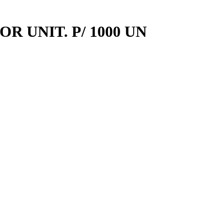
 UNIT. P/ 1000 UN