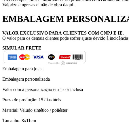
Valorize empresas e mão de obra daqui.
EMBALAGEM PERSONALIZADA
VALOR EXCLUSIVO PARA CLIENTES COM CNPJ E IE.
O valor para os demais clientes pode sofrer ajuste devido à incidênci
SIMULAR FRETE
Embalagem para joias
Embalagem personalizada
Valor com a personalização em 1 cor inclusa
Prazo de produção: 15 dias úteis
Material: Veludo sintético / poliéster
Tamanho: 8x11cm