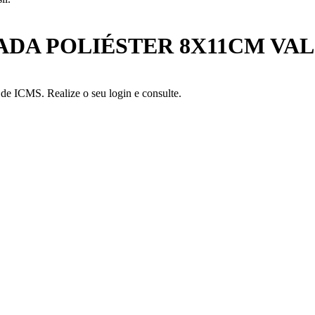
 POLIÉSTER 8X11CM VALOR
a de ICMS. Realize o seu login e consulte.