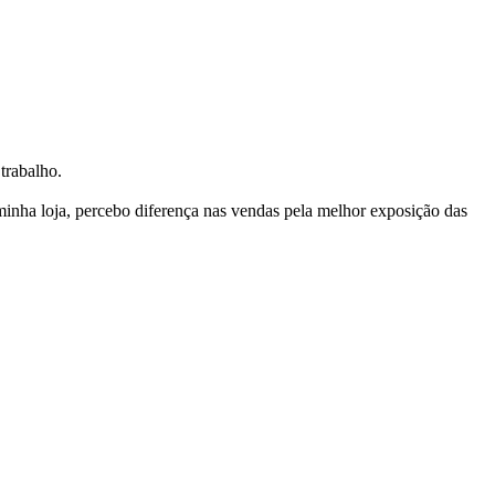
trabalho.
nha loja, percebo diferença nas vendas pela melhor exposição das