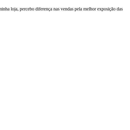
nha loja, percebo diferença nas vendas pela melhor exposição das