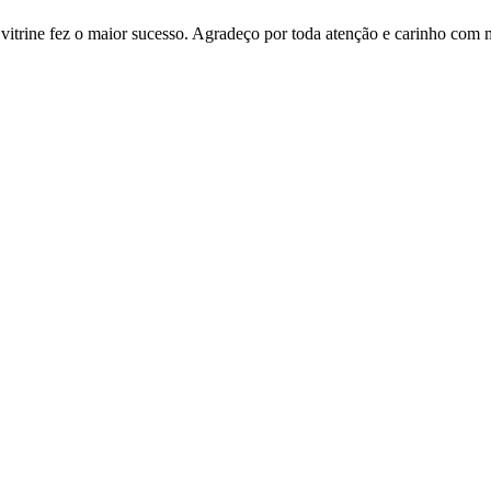
ine fez o maior sucesso. Agradeço por toda atenção e carinho com mi