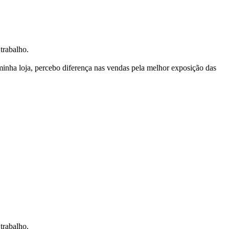
trabalho.
nha loja, percebo diferença nas vendas pela melhor exposição das
trabalho.