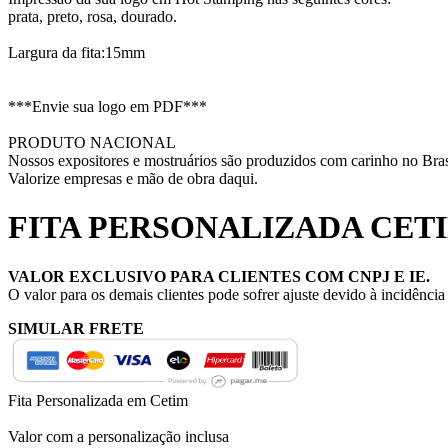
prata, preto, rosa, dourado.
Largura da fita:15mm
***Envie sua logo em PDF***
PRODUTO NACIONAL
Nossos expositores e mostruários são produzidos com carinho no Bras
Valorize empresas e mão de obra daqui.
FITA PERSONALIZADA CETI
VALOR EXCLUSIVO PARA CLIENTES COM CNPJ E IE.
O valor para os demais clientes pode sofrer ajuste devido à incidênci
SIMULAR FRETE
Fita Personalizada em Cetim
Valor com a personalização inclusa