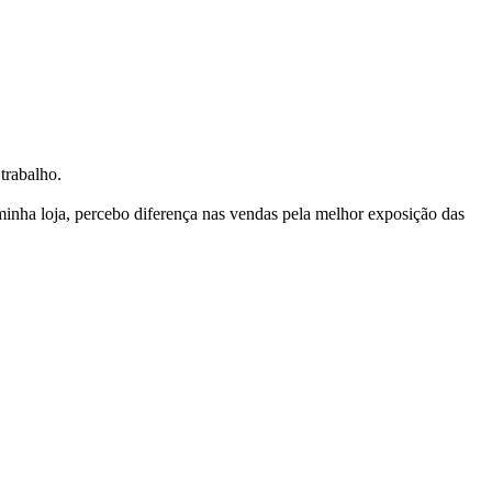
trabalho.
nha loja, percebo diferença nas vendas pela melhor exposição das