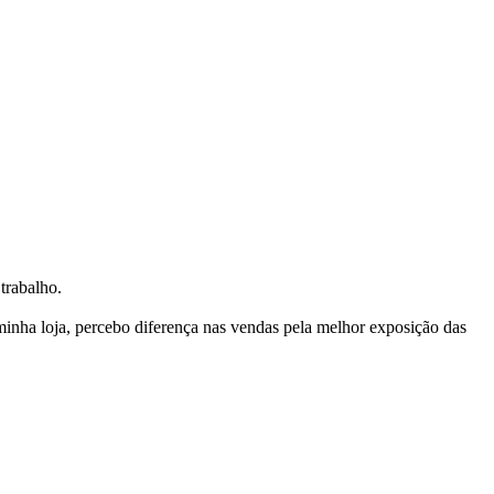
trabalho.
nha loja, percebo diferença nas vendas pela melhor exposição das