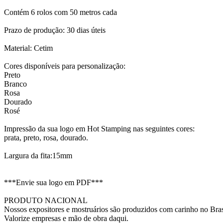
Contém 6 rolos com 50 metros cada
Prazo de produção: 30 dias úteis
Material: Cetim
Cores disponíveis para personalização:
Preto
Branco
Rosa
Dourado
Rosé
Impressão da sua logo em Hot Stamping nas seguintes cores:
prata, preto, rosa, dourado.
Largura da fita:15mm
***Envie sua logo em PDF***
PRODUTO NACIONAL
Nossos expositores e mostruários são produzidos com carinho no Bras
Valorize empresas e mão de obra daqui.