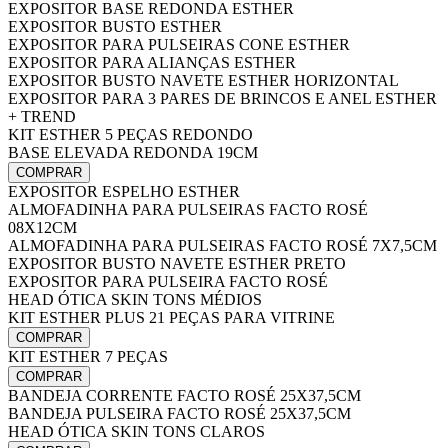
EXPOSITOR BASE REDONDA ESTHER
EXPOSITOR BUSTO ESTHER
EXPOSITOR PARA PULSEIRAS CONE ESTHER
EXPOSITOR PARA ALIANÇAS ESTHER
EXPOSITOR BUSTO NAVETE ESTHER HORIZONTAL
EXPOSITOR PARA 3 PARES DE BRINCOS E ANEL ESTHER
+ TREND
KIT ESTHER 5 PEÇAS REDONDO
BASE ELEVADA REDONDA 19CM
COMPRAR
EXPOSITOR ESPELHO ESTHER
ALMOFADINHA PARA PULSEIRAS FACTO ROSÉ
08X12CM
ALMOFADINHA PARA PULSEIRAS FACTO ROSÉ 7X7,5CM
EXPOSITOR BUSTO NAVETE ESTHER PRETO
EXPOSITOR PARA PULSEIRA FACTO ROSÉ
HEAD ÓTICA SKIN TONS MÉDIOS
KIT ESTHER PLUS 21 PEÇAS PARA VITRINE
COMPRAR
KIT ESTHER 7 PEÇAS
COMPRAR
BANDEJA CORRENTE FACTO ROSÉ 25X37,5CM
BANDEJA PULSEIRA FACTO ROSÉ 25X37,5CM
HEAD ÓTICA SKIN TONS CLAROS