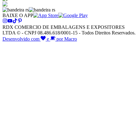
BAIXE O APP
RDX COMERCIO DE EMBALAGENS E EXPOSITORES
LTDA © - CNPJ 08.486.618/0001-15 - Todos Direitos Reservados.
Desenvolvido com
e
por Macro