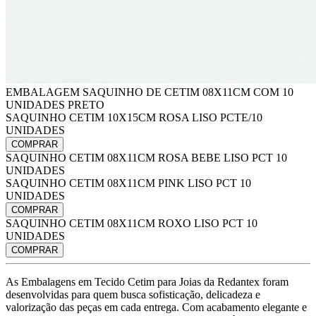
EMBALAGEM SAQUINHO DE CETIM 08X11CM COM 10
UNIDADES PRETO
SAQUINHO CETIM 10X15CM ROSA LISO PCTE/10
UNIDADES
COMPRAR
SAQUINHO CETIM 08X11CM ROSA BEBE LISO PCT 10
UNIDADES
SAQUINHO CETIM 08X11CM PINK LISO PCT 10
UNIDADES
COMPRAR
SAQUINHO CETIM 08X11CM ROXO LISO PCT 10
UNIDADES
COMPRAR
As Embalagens em Tecido Cetim para Joias da Redantex foram
desenvolvidas para quem busca sofisticação, delicadeza e
valorização das peças em cada entrega. Com acabamento elegante e