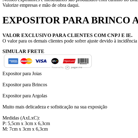
Valorize empresas e mão de obra daqui.
EXPOSITOR PARA BRINCO
VALOR EXCLUSIVO PARA CLIENTES COM CNPJ E IE.
O valor para os demais clientes pode sofrer ajuste devido à incidênci
SIMULAR FRETE
Expositor para Joias
Expositor para Brincos
Expositor para Argolas
Muito mais delicadeza e sofisticação na sua exposição
Medidas (AxLxC):
P: 5,5cm x 3cm x 6,3cm
M: 7cm x 3cm x 6,3cm