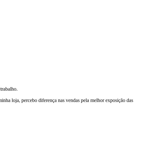
trabalho.
nha loja, percebo diferença nas vendas pela melhor exposição das