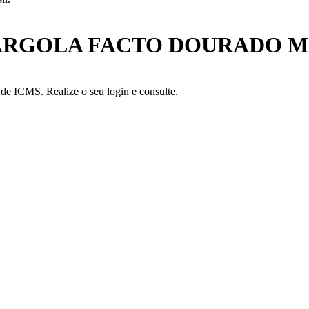
 ARGOLA FACTO DOURADO M
a de ICMS. Realize o seu login e consulte.