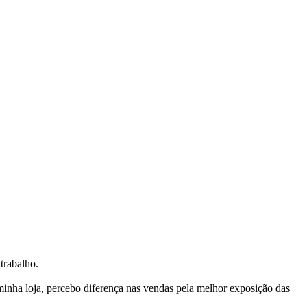
trabalho.
nha loja, percebo diferença nas vendas pela melhor exposição das