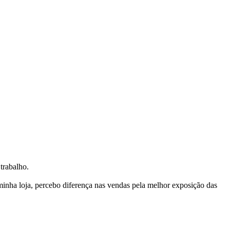
trabalho.
nha loja, percebo diferença nas vendas pela melhor exposição das