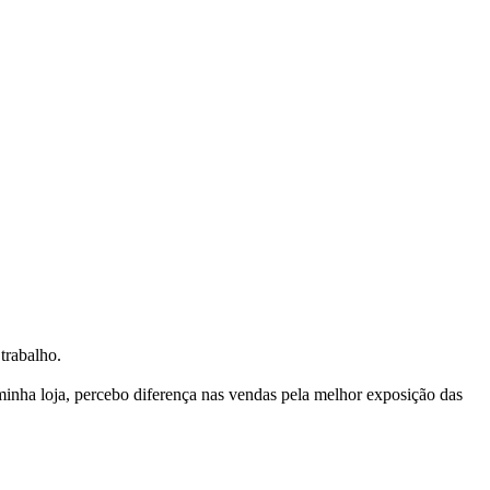
trabalho.
nha loja, percebo diferença nas vendas pela melhor exposição das