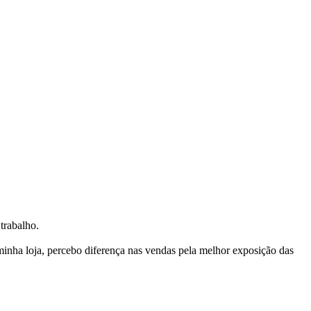
trabalho.
nha loja, percebo diferença nas vendas pela melhor exposição das