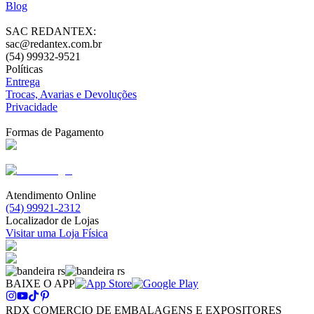
Blog
SAC REDANTEX:
sac@redantex.com.br
(54) 99932-9521
Políticas
Entrega
Trocas, Avarias e Devoluções
Privacidade
Formas de Pagamento
Atendimento Online
(54) 99921-2312
Localizador de Lojas
Visitar uma Loja Física
BAIXE O APP
RDX COMERCIO DE EMBALAGENS E EXPOSITORES