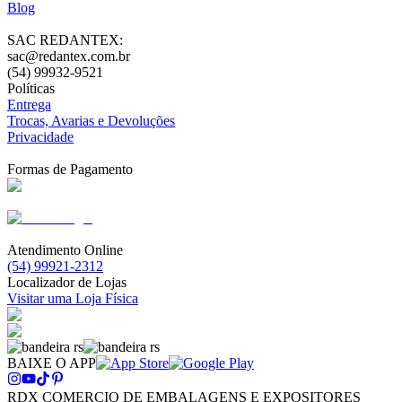
Blog
SAC REDANTEX:
sac@redantex.com.br
(54) 99932-9521
Políticas
Entrega
Trocas, Avarias e Devoluções
Privacidade
Formas de Pagamento
Atendimento Online
(54) 99921-2312
Localizador de Lojas
Visitar uma Loja Física
BAIXE O APP
RDX COMERCIO DE EMBALAGENS E EXPOSITORES