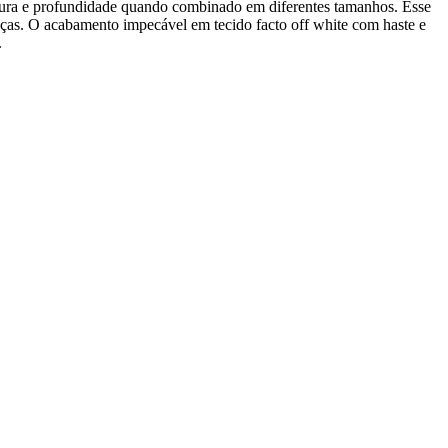
altura e profundidade quando combinado em diferentes tamanhos. Esse
ças. O acabamento impecável em tecido facto off white com haste e
.