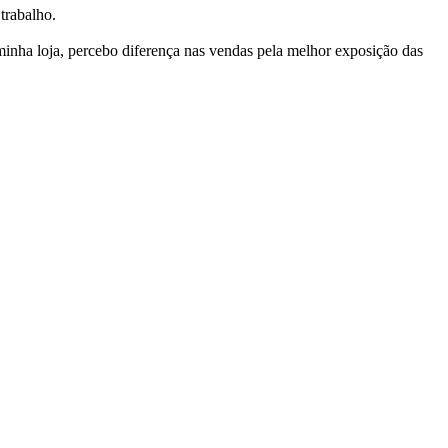
trabalho.
nha loja, percebo diferença nas vendas pela melhor exposição das