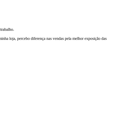
trabalho.
nha loja, percebo diferença nas vendas pela melhor exposição das