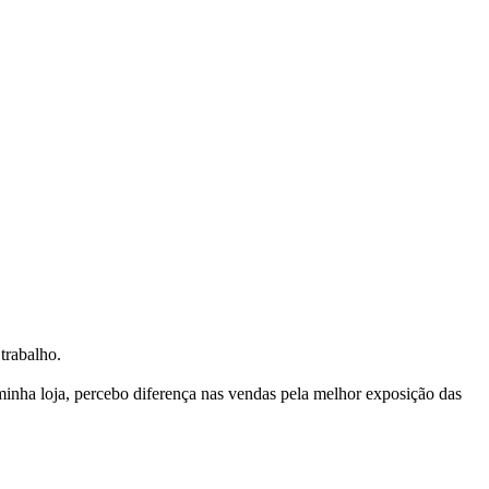
trabalho.
nha loja, percebo diferença nas vendas pela melhor exposição das