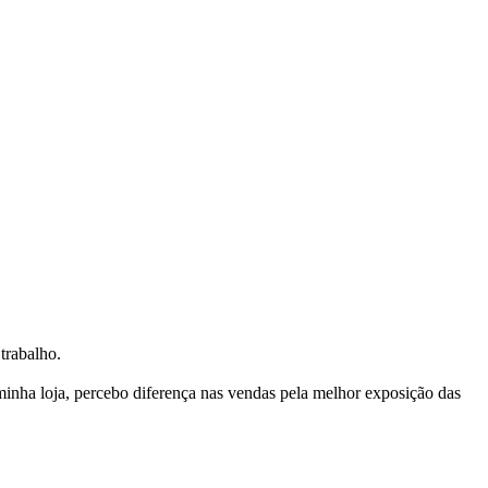
trabalho.
nha loja, percebo diferença nas vendas pela melhor exposição das