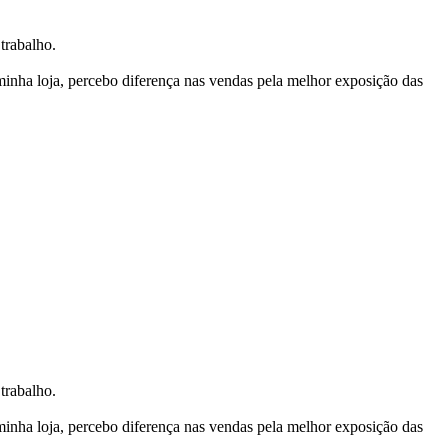
trabalho.
nha loja, percebo diferença nas vendas pela melhor exposição das
trabalho.
nha loja, percebo diferença nas vendas pela melhor exposição das